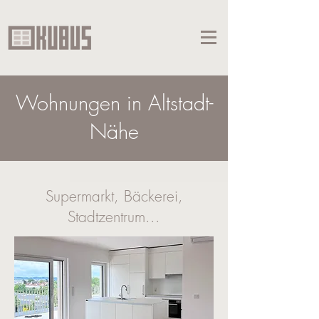
Wohnungen in Altstadt-
Nähe
Supermarkt, Bäckerei,
Stadtzentrum...